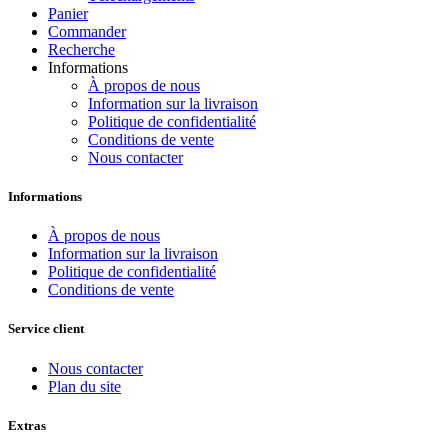
Panier
Commander
Recherche
Informations
À propos de nous
Information sur la livraison
Politique de confidentialité
Conditions de vente
Nous contacter
Informations
À propos de nous
Information sur la livraison
Politique de confidentialité
Conditions de vente
Service client
Nous contacter
Plan du site
Extras