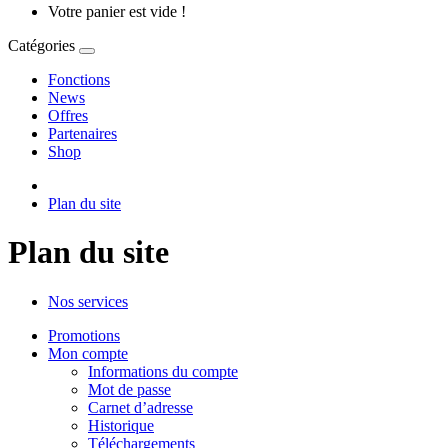
Votre panier est vide !
Catégories
Fonctions
News
Offres
Partenaires
Shop
Plan du site
Plan du site
Nos services
Promotions
Mon compte
Informations du compte
Mot de passe
Carnet d’adresse
Historique
Téléchargements