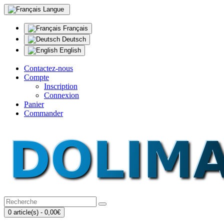
Langue
Français
Deutsch
English
Contactez-nous
Compte
Inscription
Connexion
Panier
Commander
0 article(s) - 0,00€